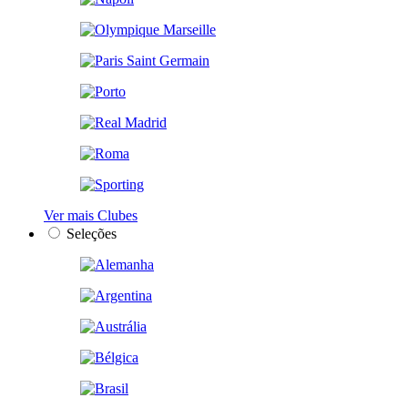
Ver mais Clubes
Seleções