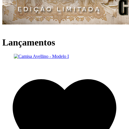
Lançamentos