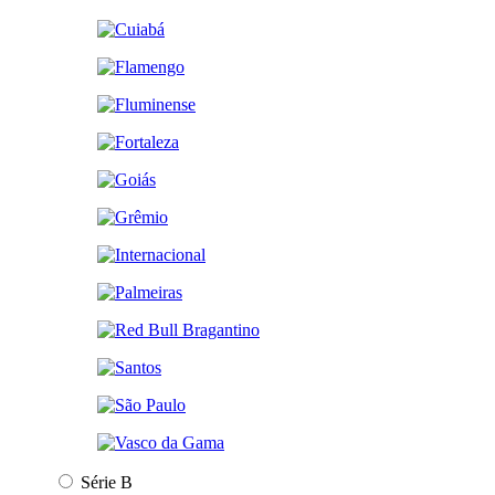
Série B