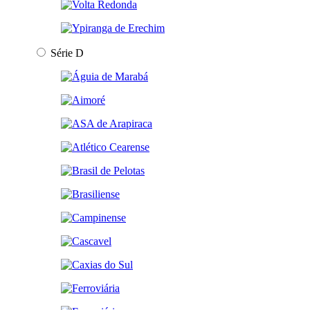
Série D