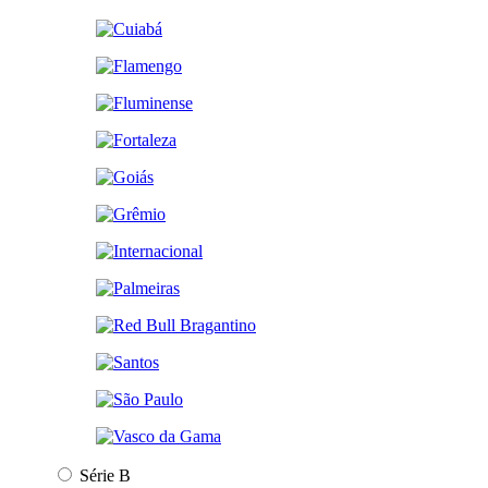
Série B