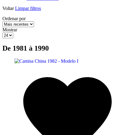
Voltar
Limpar filtros
Ordenar por
Mostrar
De 1981 à 1990