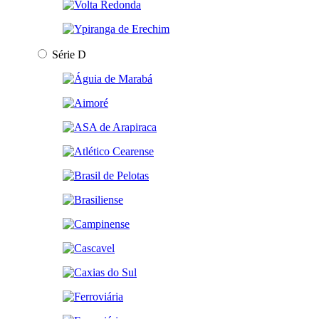
Série D