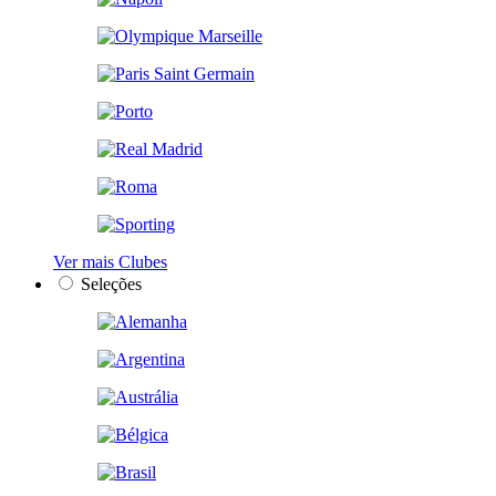
Ver mais Clubes
Seleções