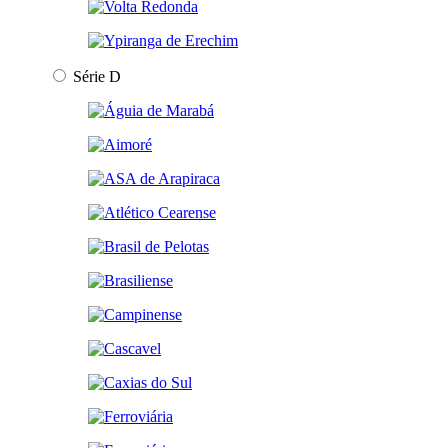
Série D