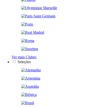
Ver mais Clubes
Seleções