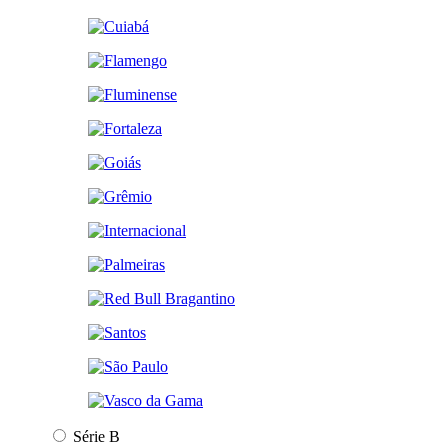
Série B