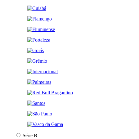
Série B