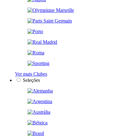
Ver mais Clubes
Seleções