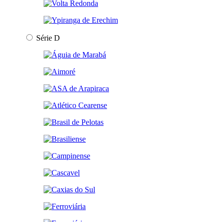
Série D