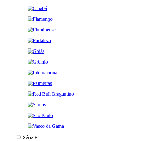
Série B