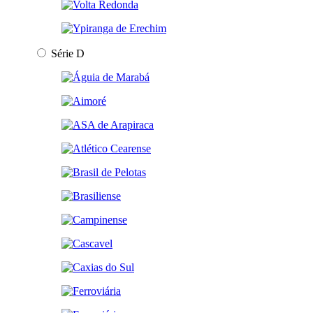
Série D