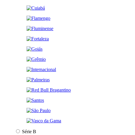
Série B