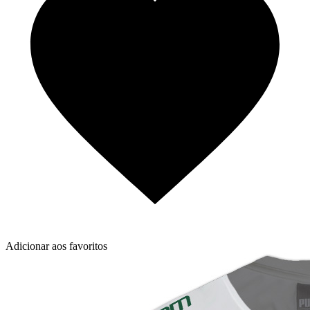
Adicionar aos favoritos