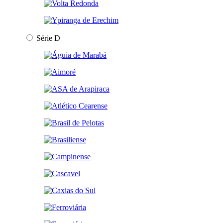
Série D