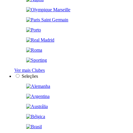
Ver mais Clubes
Seleções