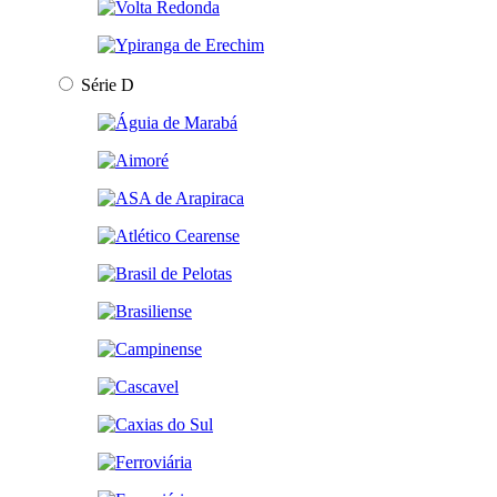
Série D