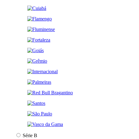
Série B