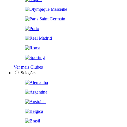
Ver mais Clubes
Seleções