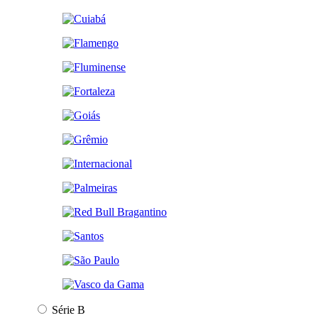
Série B