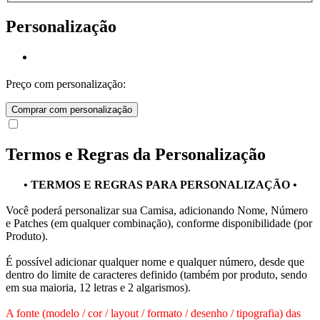
Personalização
Preço com personalização:
Comprar com personalização
Termos e Regras da Personalização
• TERMOS E REGRAS PARA PERSONALIZAÇÃO •
Você poderá personalizar sua Camisa, adicionando Nome, Número
e Patches (em qualquer combinação), conforme disponibilidade (por
Produto).
É possível adicionar qualquer nome e qualquer número, desde que
dentro do limite de caracteres definido (também por produto, sendo
em sua maioria, 12 letras e 2 algarismos).
A fonte (modelo / cor / layout / formato / desenho / tipografia) das