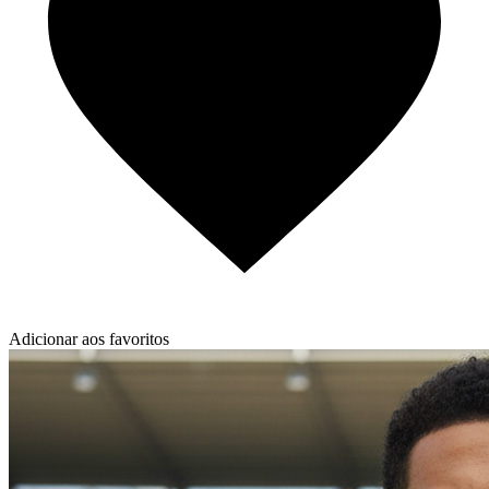
Adicionar aos favoritos