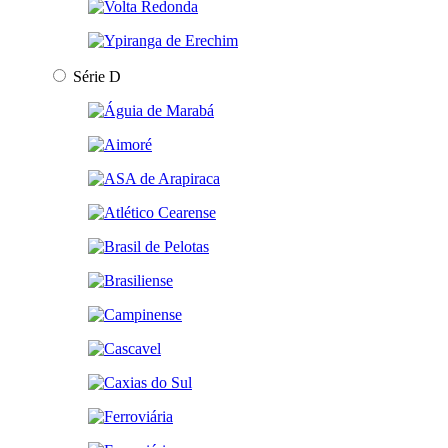
Série D