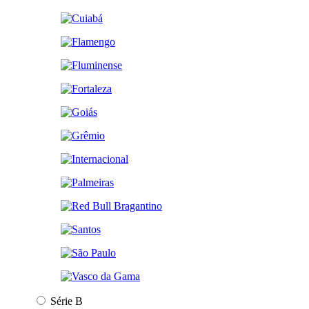
Série B