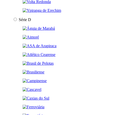
Série D