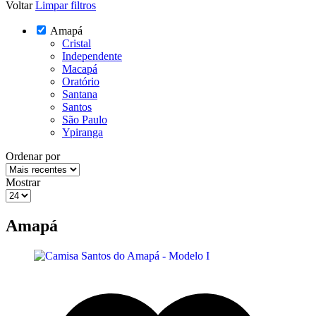
Voltar
Limpar filtros
Amapá
Cristal
Independente
Macapá
Oratório
Santana
Santos
São Paulo
Ypiranga
Ordenar por
Mostrar
Amapá