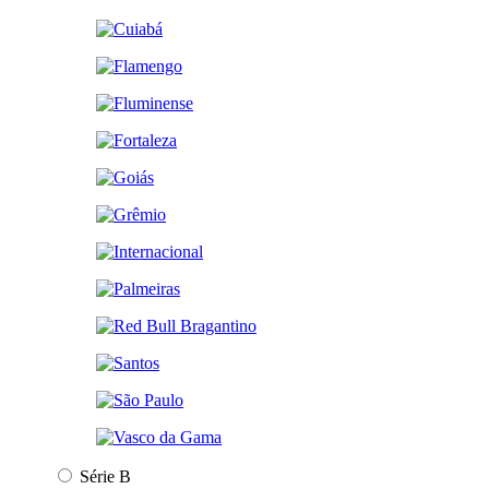
Série B