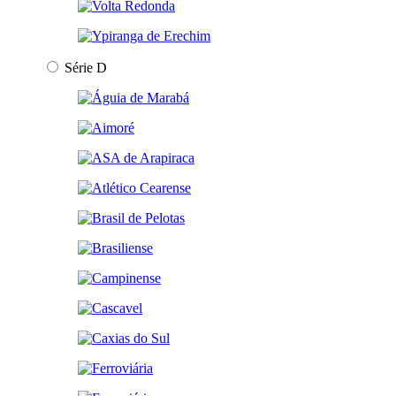
Série D