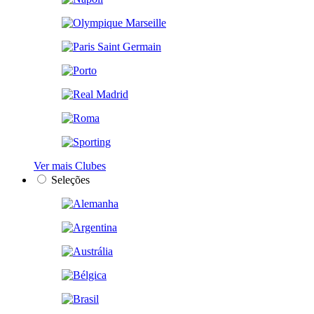
Ver mais Clubes
Seleções