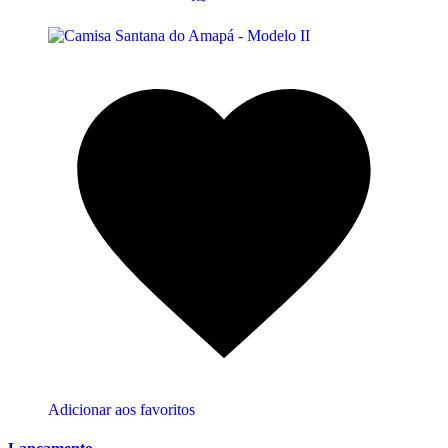
Adicionar aos favoritos