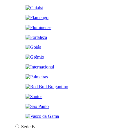
Série B