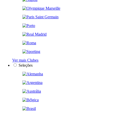
Ver mais Clubes
Seleções