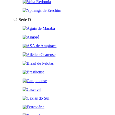
Série D