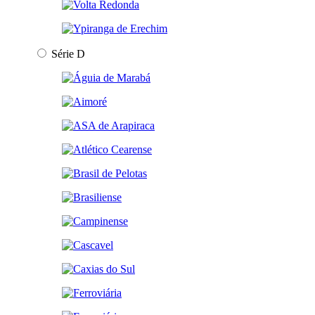
Série D