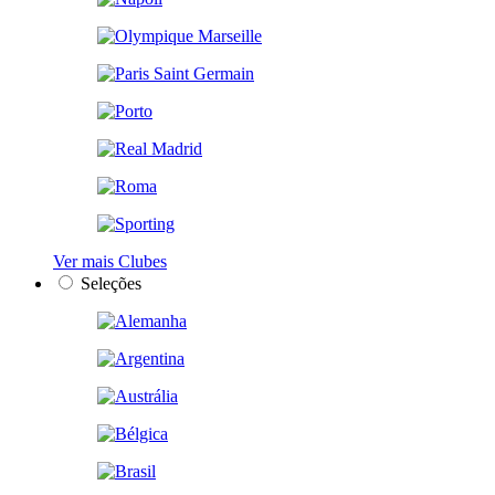
Ver mais Clubes
Seleções