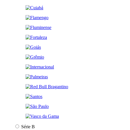
Série B