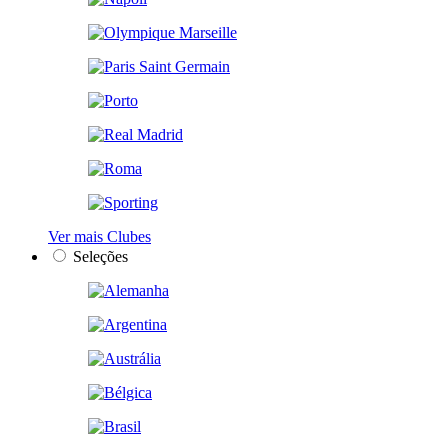
Ver mais Clubes
Seleções