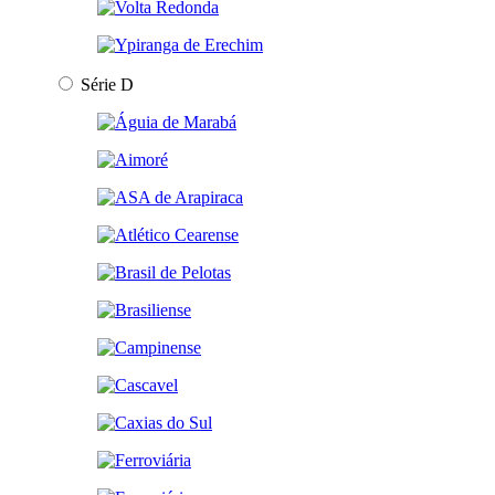
Série D