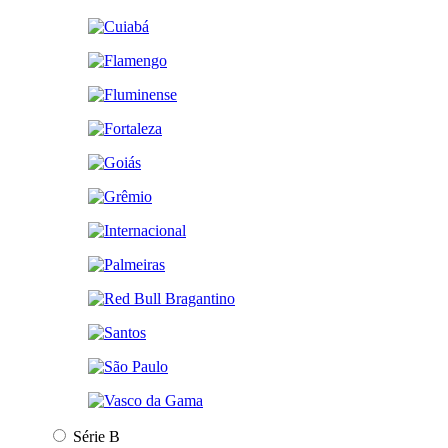
Série B