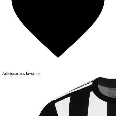
Adicionar aos favoritos