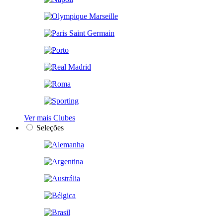
Ver mais Clubes
Seleções