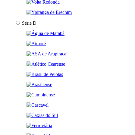
Série D