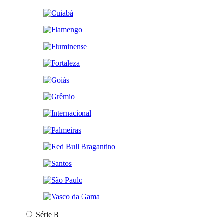
Série B