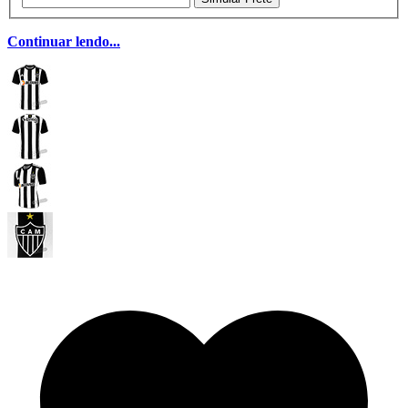
Continuar lendo...