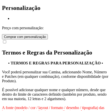
Personalização
Preço com personalização:
Comprar com personalização
Termos e Regras da Personalização
• TERMOS E REGRAS PARA PERSONALIZAÇÃO •
Você poderá personalizar sua Camisa, adicionando Nome, Número
e Patches (em qualquer combinação), conforme disponibilidade (por
Produto).
É possível adicionar qualquer nome e qualquer número, desde que
dentro do limite de caracteres definido (também por produto, sendo
em sua maioria, 12 letras e 2 algarismos).
A fonte (modelo / cor / layout / formato / desenho / tipografia) das