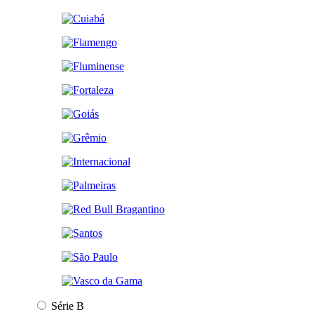
Série B