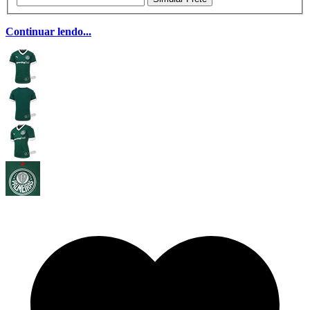
Continuar lendo...