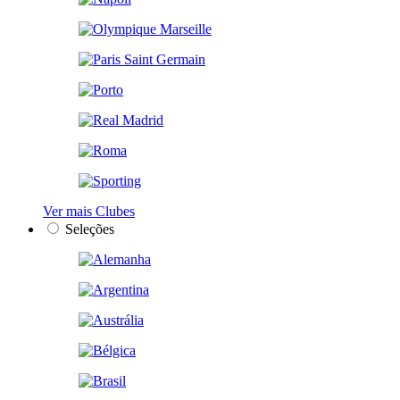
Ver mais Clubes
Seleções