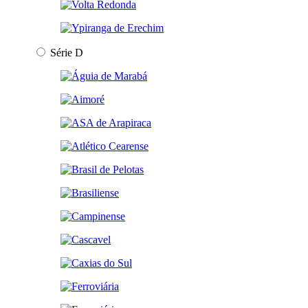
Série D