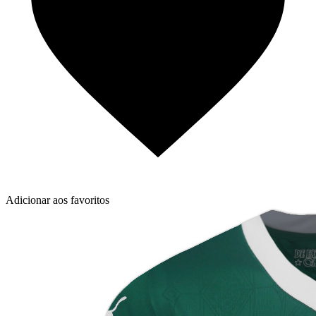
Adicionar aos favoritos