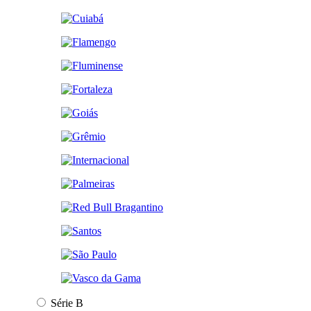
Série B