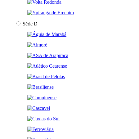
Série D