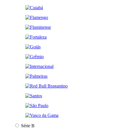
Série B