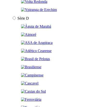
Série D