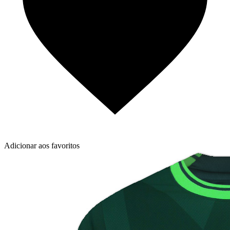
Adicionar aos favoritos