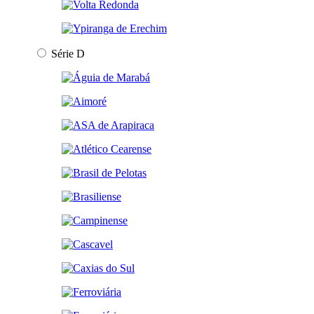
Série D