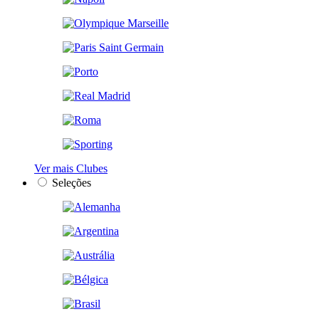
Ver mais Clubes
Seleções