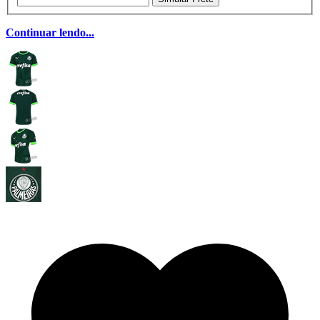
Continuar lendo...