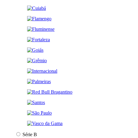
Série B