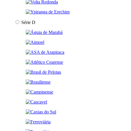
Série D