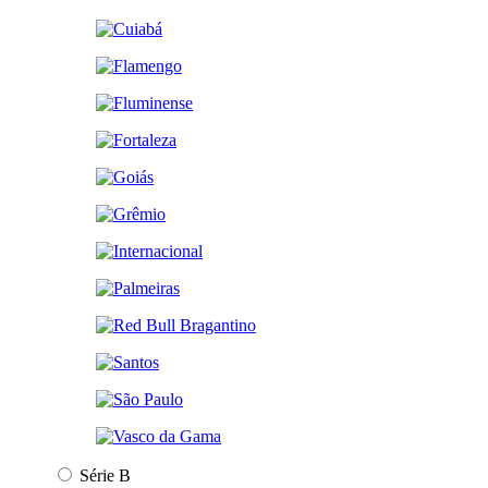
Série B