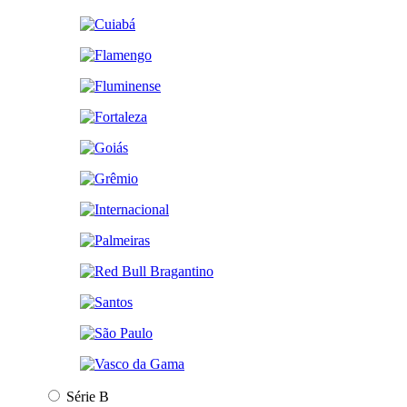
Série B