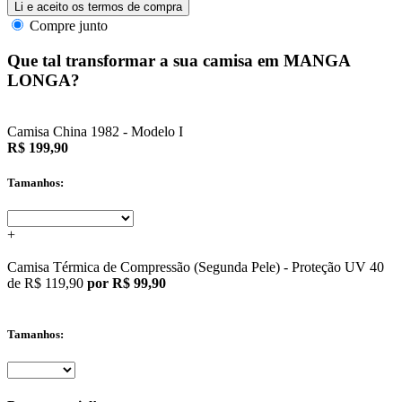
Li e aceito os termos de compra
Compre junto
Que tal transformar a sua camisa em MANGA
LONGA?
Camisa China 1982 - Modelo I
R$ 199,90
Tamanhos:
+
Camisa Térmica de Compressão (Segunda Pele) - Proteção UV 40
de
R$ 119,90
por R$ 99,90
Tamanhos: