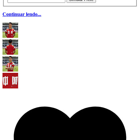
Continuar lendo...