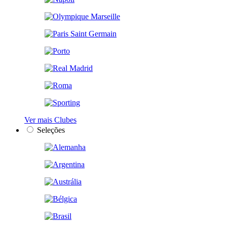
Ver mais Clubes
Seleções