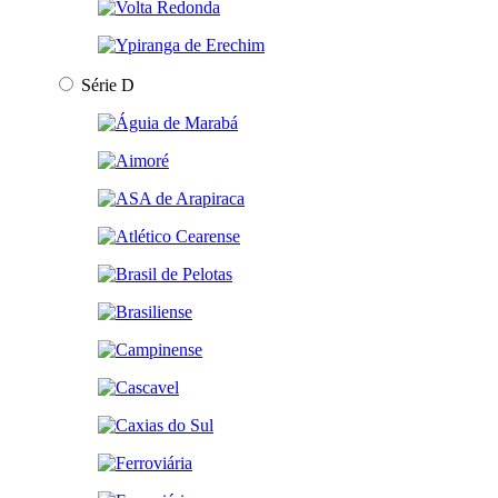
Série D