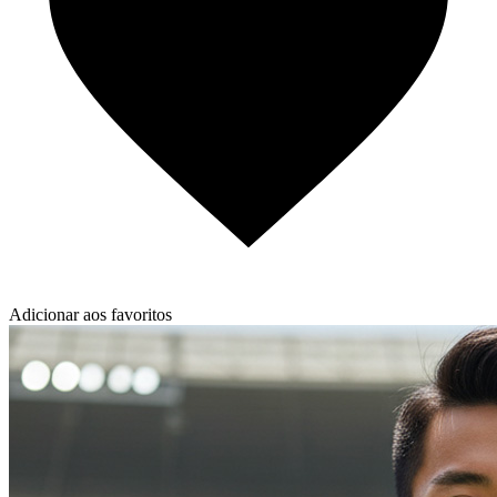
Adicionar aos favoritos