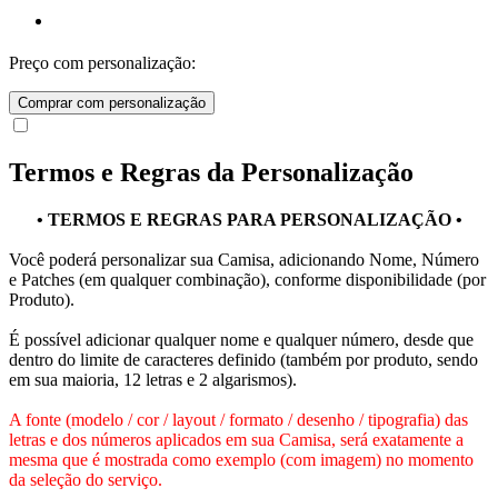
Preço com personalização:
Comprar com personalização
Termos e Regras da Personalização
• TERMOS E REGRAS PARA PERSONALIZAÇÃO •
Você poderá personalizar sua Camisa, adicionando Nome, Número
e Patches (em qualquer combinação), conforme disponibilidade (por
Produto).
É possível adicionar qualquer nome e qualquer número, desde que
dentro do limite de caracteres definido (também por produto, sendo
em sua maioria, 12 letras e 2 algarismos).
A fonte (modelo / cor / layout / formato / desenho / tipografia) das
letras e dos números aplicados em sua Camisa, será exatamente a
mesma que é mostrada como exemplo (com imagem) no momento
da seleção do serviço.