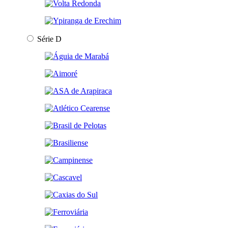
Série D