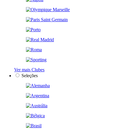
Ver mais Clubes
Seleções