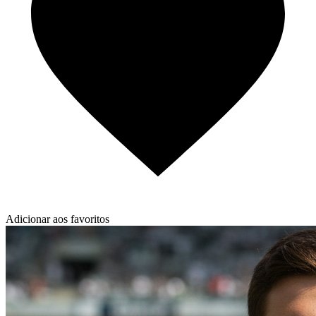
Adicionar aos favoritos