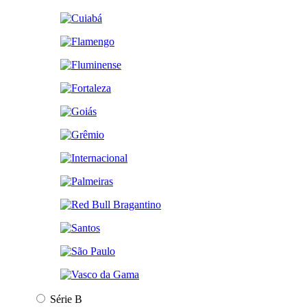
Série B