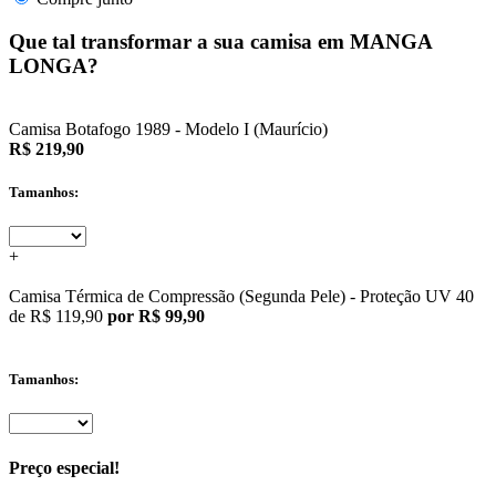
Que tal transformar a sua camisa em MANGA
LONGA?
Camisa Botafogo 1989 - Modelo I (Maurício)
R$ 219,90
Tamanhos:
+
Camisa Térmica de Compressão (Segunda Pele) - Proteção UV 40
de
R$ 119,90
por R$ 99,90
Tamanhos:
Preço especial!