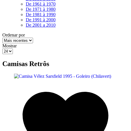
De 1961 à 1970
De 1971 à 1980
De 1981 à 1990
De 1991 à 2000
De 2001 a 2010
Ordenar por
Mostrar
Camisas Retrôs