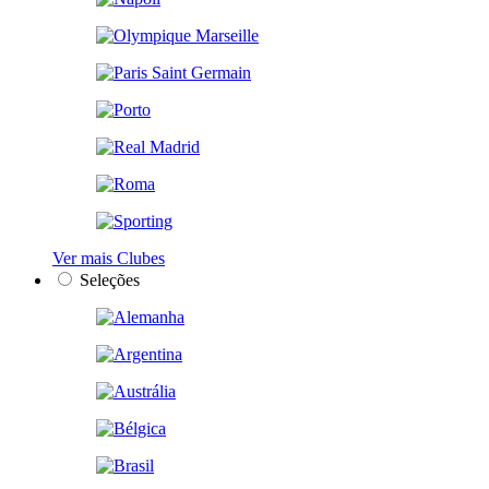
Ver mais Clubes
Seleções