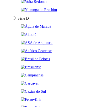
Série D