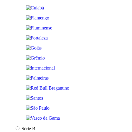
Série B