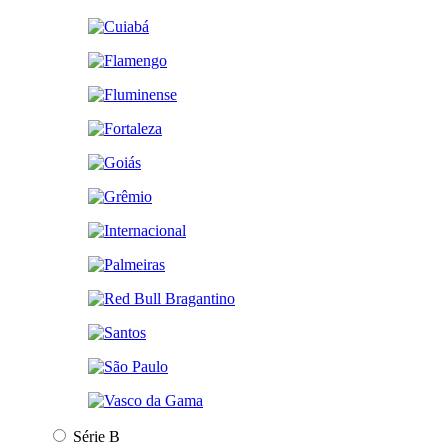
Série B