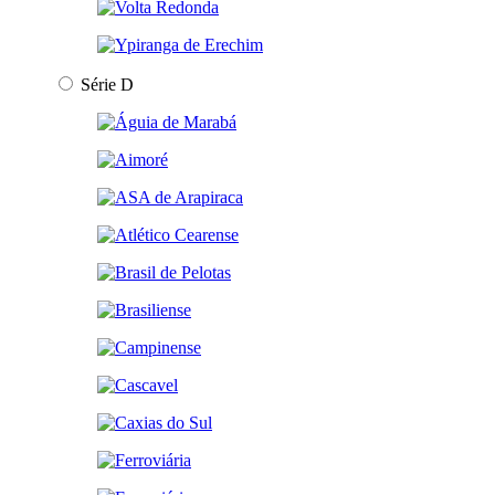
Série D