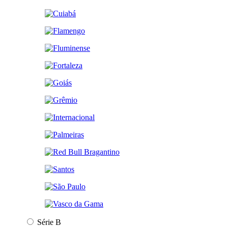
Série B