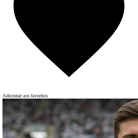
Adicionar aos favoritos