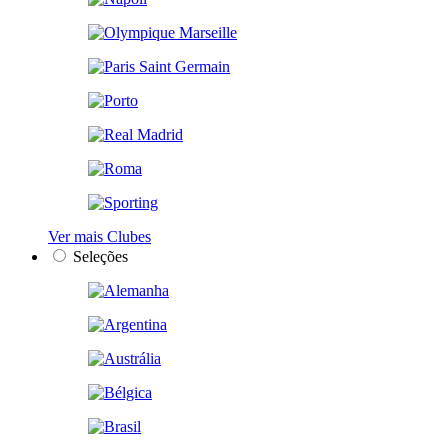
Ver mais Clubes
Seleções