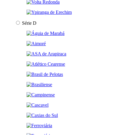
Série D