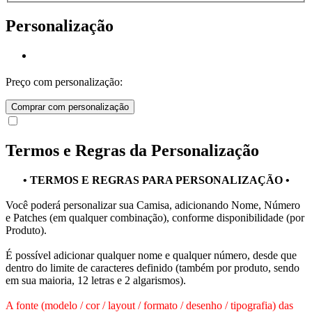
Personalização
Preço com personalização:
Comprar com personalização
Termos e Regras da Personalização
• TERMOS E REGRAS PARA PERSONALIZAÇÃO •
Você poderá personalizar sua Camisa, adicionando Nome, Número
e Patches (em qualquer combinação), conforme disponibilidade (por
Produto).
É possível adicionar qualquer nome e qualquer número, desde que
dentro do limite de caracteres definido (também por produto, sendo
em sua maioria, 12 letras e 2 algarismos).
A fonte (modelo / cor / layout / formato / desenho / tipografia) das