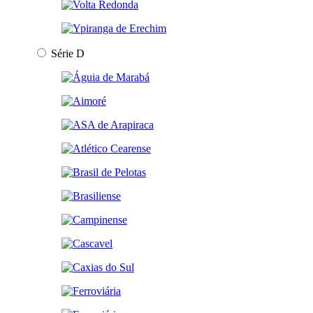
Série D