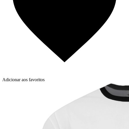
Adicionar aos favoritos