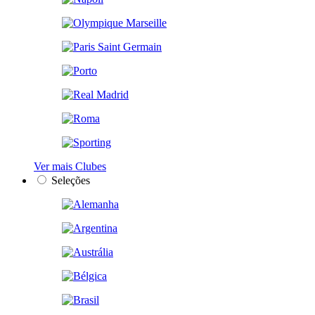
Ver mais Clubes
Seleções