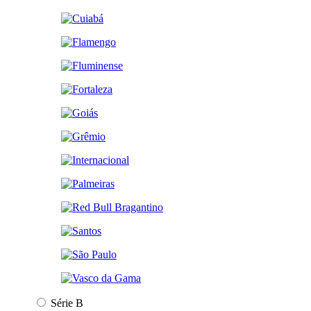
Série B