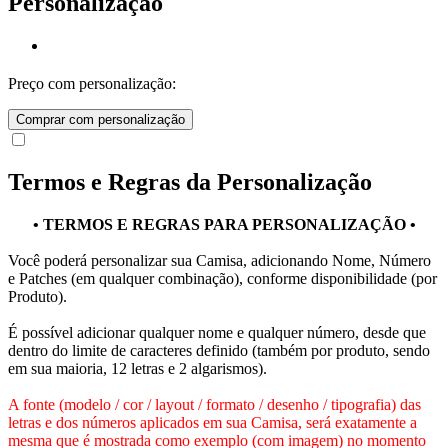
Personalização
Preço com personalização:
Comprar com personalização
Termos e Regras da Personalização
• TERMOS E REGRAS PARA PERSONALIZAÇÃO •
Você poderá personalizar sua Camisa, adicionando Nome, Número
e Patches (em qualquer combinação), conforme disponibilidade (por
Produto).
É possível adicionar qualquer nome e qualquer número, desde que
dentro do limite de caracteres definido (também por produto, sendo
em sua maioria, 12 letras e 2 algarismos).
A fonte (modelo / cor / layout / formato / desenho / tipografia) das
letras e dos números aplicados em sua Camisa, será exatamente a
mesma que é mostrada como exemplo (com imagem) no momento