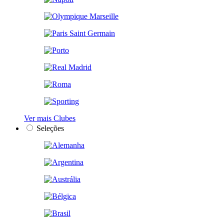
Ver mais Clubes
Seleções