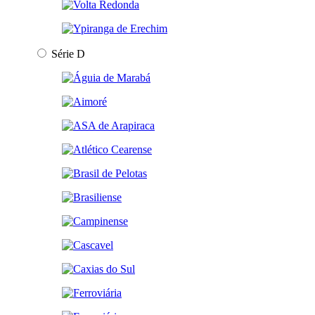
Série D