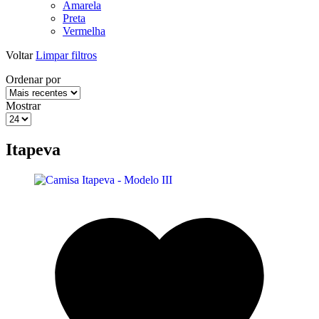
Amarela
Preta
Vermelha
Voltar
Limpar filtros
Ordenar por
Mostrar
Itapeva