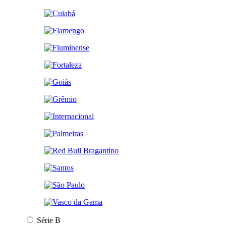
Série B