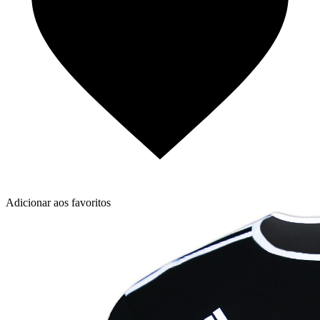
Adicionar aos favoritos