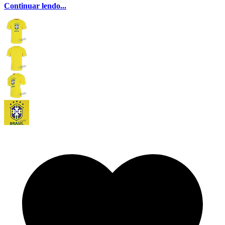
Continuar lendo...