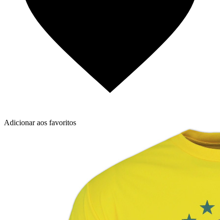
Adicionar aos favoritos