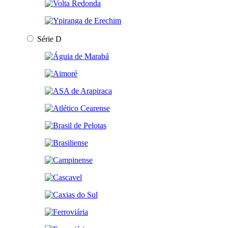
Série D