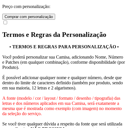
Preço com personalização:
Comprar com personalização
Termos e Regras da Personalização
• TERMOS E REGRAS PARA PERSONALIZAÇÃO •
Você poderá personalizar sua Camisa, adicionando Nome, Número
e Patches (em qualquer combinação), conforme disponibilidade (por
Produto).
É possível adicionar qualquer nome e qualquer número, desde que
dentro do limite de caracteres definido (também por produto, sendo
em sua maioria, 12 letras e 2 algarismos).
A fonte (modelo / cor / layout / formato / desenho / tipografia) das
letras e dos números aplicados em sua Camisa, será exatamente a
mesma que é mostrada como exemplo (com imagem) no momento
da seleção do serviço.
Se você tiver qualquer dúvida a respeito da fonte que será utilizada