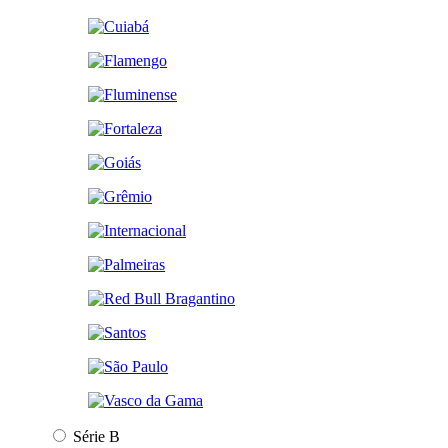
Série B