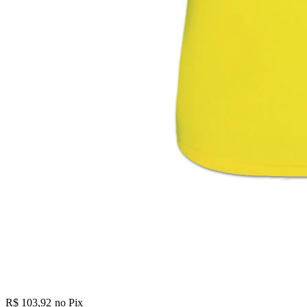
R$ 103,92
no Pix