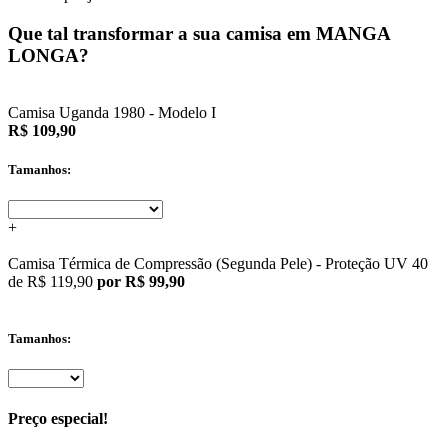
Que tal transformar a sua camisa em MANGA
LONGA?
Camisa Uganda 1980 - Modelo I
R$ 109,90
Tamanhos:
+
Camisa Térmica de Compressão (Segunda Pele) - Proteção UV 40
de
R$ 119,90
por R$ 99,90
Tamanhos:
Preço especial!