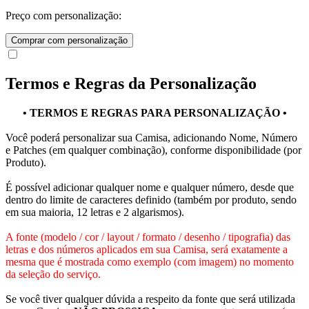
Preço com personalização:
Comprar com personalização
Termos e Regras da Personalização
• TERMOS E REGRAS PARA PERSONALIZAÇÃO •
Você poderá personalizar sua Camisa, adicionando Nome, Número
e Patches (em qualquer combinação), conforme disponibilidade (por
Produto).
É possível adicionar qualquer nome e qualquer número, desde que
dentro do limite de caracteres definido (também por produto, sendo
em sua maioria, 12 letras e 2 algarismos).
A fonte (modelo / cor / layout / formato / desenho / tipografia) das
letras e dos números aplicados em sua Camisa, será exatamente a
mesma que é mostrada como exemplo (com imagem) no momento
da seleção do serviço.
Se você tiver qualquer dúvida a respeito da fonte que será utilizada