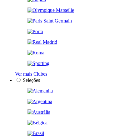
Ver mais Clubes
Seleções