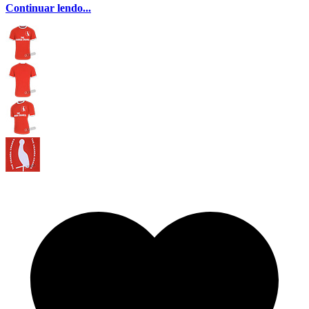
Continuar lendo...