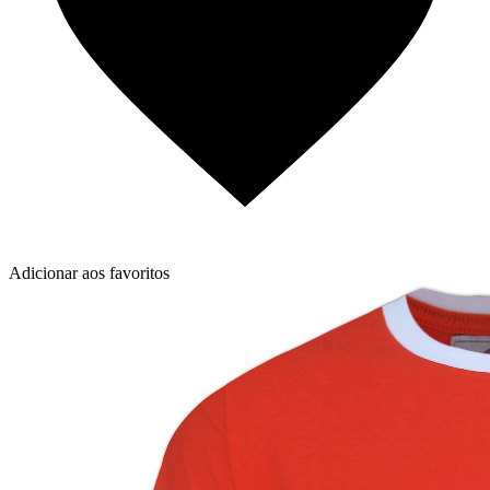
Adicionar aos favoritos