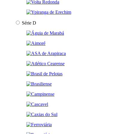
Série D