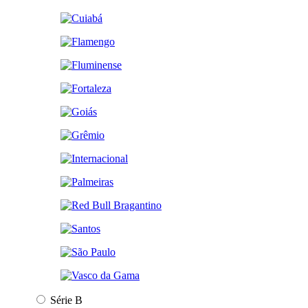
Série B