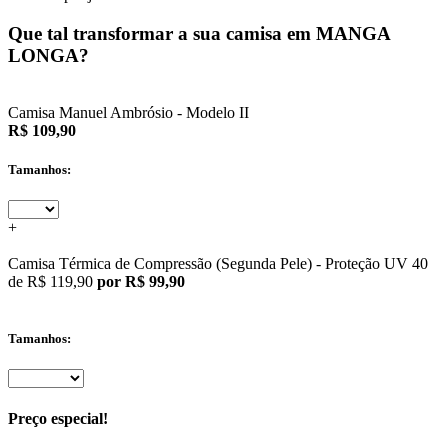
Que tal transformar a sua camisa em MANGA
LONGA?
Camisa Manuel Ambrósio - Modelo II
R$ 109,90
Tamanhos:
+
Camisa Térmica de Compressão (Segunda Pele) - Proteção UV 40
de
R$ 119,90
por R$ 99,90
Tamanhos:
Preço especial!