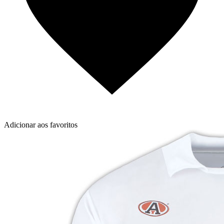
Adicionar aos favoritos