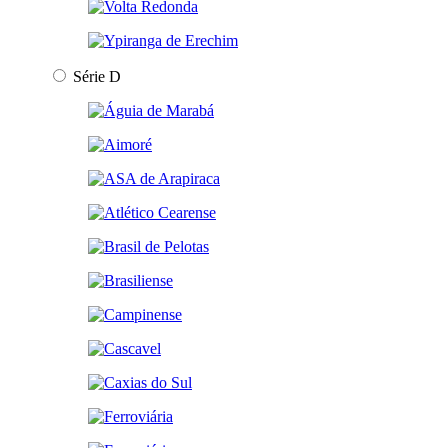
Série D