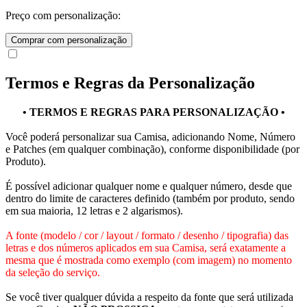
Preço com personalização:
Comprar com personalização
Termos e Regras da Personalização
• TERMOS E REGRAS PARA PERSONALIZAÇÃO •
Você poderá personalizar sua Camisa, adicionando Nome, Número
e Patches (em qualquer combinação), conforme disponibilidade (por
Produto).
É possível adicionar qualquer nome e qualquer número, desde que
dentro do limite de caracteres definido (também por produto, sendo
em sua maioria, 12 letras e 2 algarismos).
A fonte (modelo / cor / layout / formato / desenho / tipografia) das
letras e dos números aplicados em sua Camisa, será exatamente a
mesma que é mostrada como exemplo (com imagem) no momento
da seleção do serviço.
Se você tiver qualquer dúvida a respeito da fonte que será utilizada