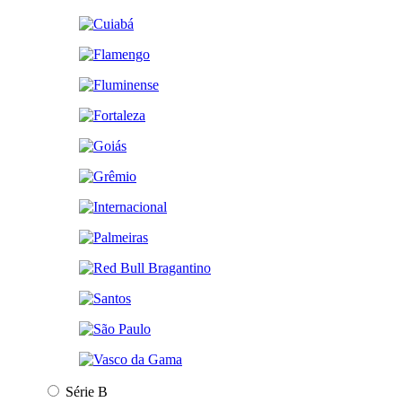
Série B