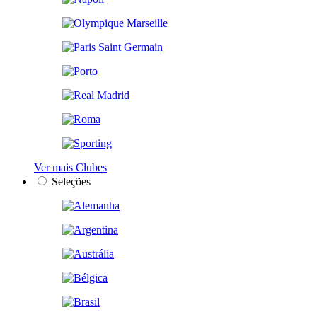
Ver mais Clubes
Seleções