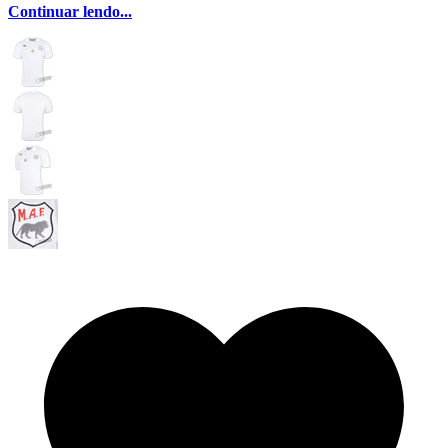
Continuar lendo...