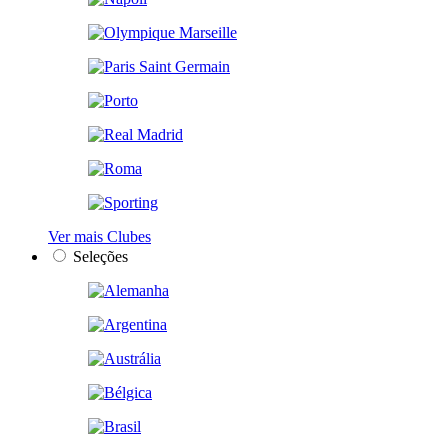
Ver mais Clubes
Seleções