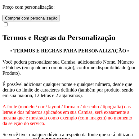
Preço com personalização:
Comprar com personalização
Termos e Regras da Personalização
• TERMOS E REGRAS PARA PERSONALIZAÇÃO •
Você poderá personalizar sua Camisa, adicionando Nome, Número
e Patches (em qualquer combinação), conforme disponibilidade (por
Produto).
É possível adicionar qualquer nome e qualquer número, desde que
dentro do limite de caracteres definido (também por produto, sendo
em sua maioria, 12 letras e 2 algarismos).
A fonte (modelo / cor / layout / formato / desenho / tipografia) das
letras e dos números aplicados em sua Camisa, será exatamente a
mesma que é mostrada como exemplo (com imagem) no momento
da seleção do serviço.
Se você tiver qualquer dúvida a respeito da fonte que será utilizada