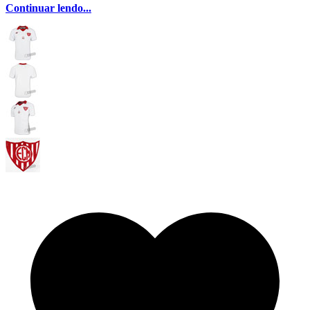
Continuar lendo...