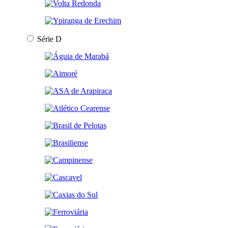
Série D