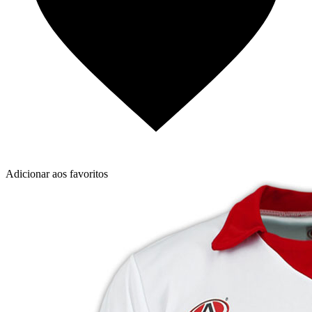
Adicionar aos favoritos