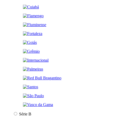
Série B