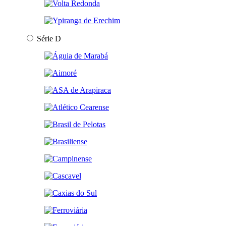
Série D