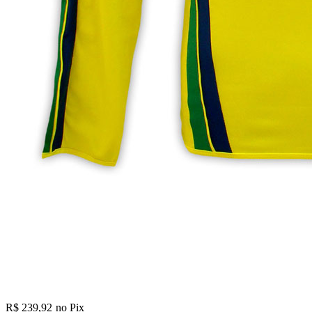
R$ 239,92
no Pix