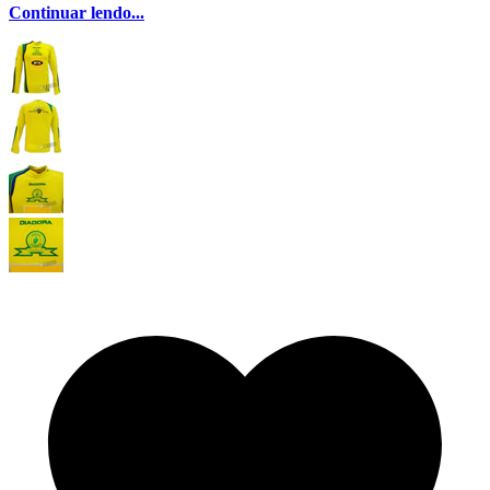
Continuar lendo...