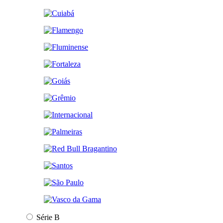
Série B