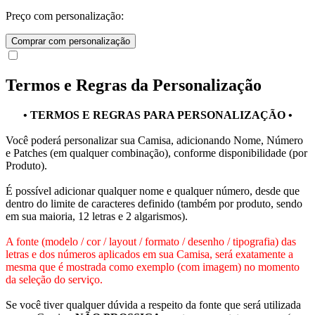
Preço com personalização:
Comprar com personalização
Termos e Regras da Personalização
• TERMOS E REGRAS PARA PERSONALIZAÇÃO •
Você poderá personalizar sua Camisa, adicionando Nome, Número
e Patches (em qualquer combinação), conforme disponibilidade (por
Produto).
É possível adicionar qualquer nome e qualquer número, desde que
dentro do limite de caracteres definido (também por produto, sendo
em sua maioria, 12 letras e 2 algarismos).
A fonte (modelo / cor / layout / formato / desenho / tipografia) das
letras e dos números aplicados em sua Camisa, será exatamente a
mesma que é mostrada como exemplo (com imagem) no momento
da seleção do serviço.
Se você tiver qualquer dúvida a respeito da fonte que será utilizada