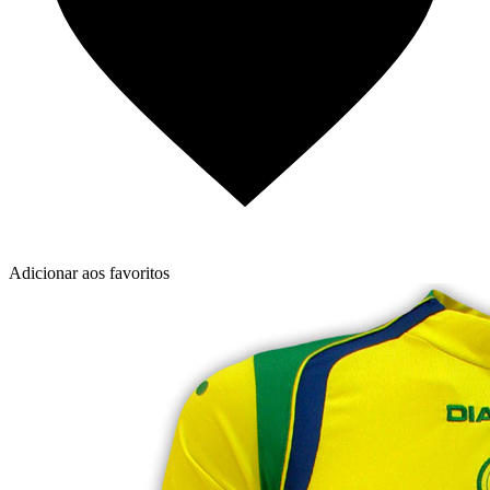
Adicionar aos favoritos