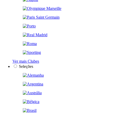
Ver mais Clubes
Seleções