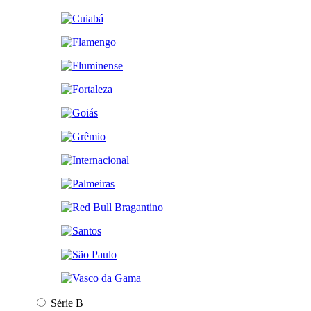
Série B