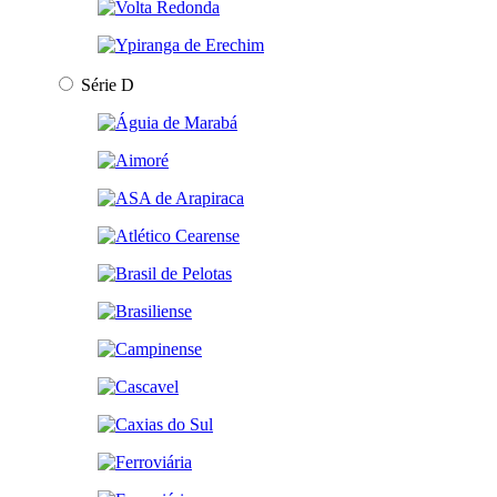
Série D