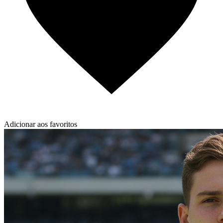
Adicionar aos favoritos