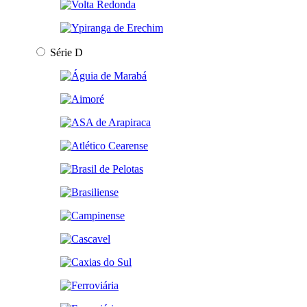
Série D