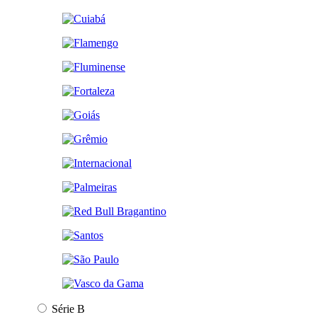
Série B