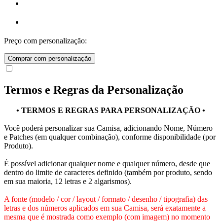
Preço com personalização:
Comprar com personalização
Termos e Regras da Personalização
• TERMOS E REGRAS PARA PERSONALIZAÇÃO •
Você poderá personalizar sua Camisa, adicionando Nome, Número
e Patches (em qualquer combinação), conforme disponibilidade (por
Produto).
É possível adicionar qualquer nome e qualquer número, desde que
dentro do limite de caracteres definido (também por produto, sendo
em sua maioria, 12 letras e 2 algarismos).
A fonte (modelo / cor / layout / formato / desenho / tipografia) das
letras e dos números aplicados em sua Camisa, será exatamente a
mesma que é mostrada como exemplo (com imagem) no momento