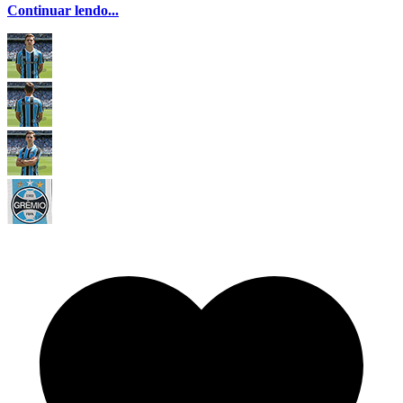
Continuar lendo...