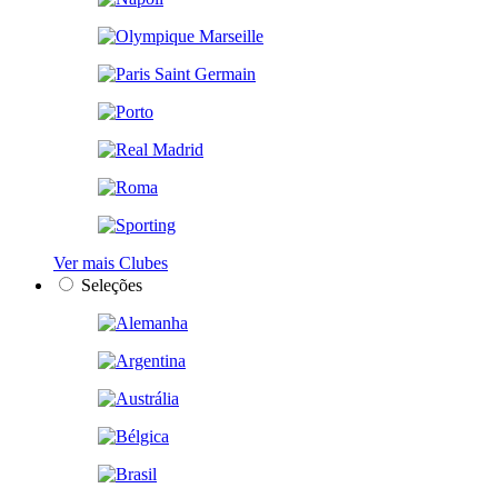
Ver mais Clubes
Seleções