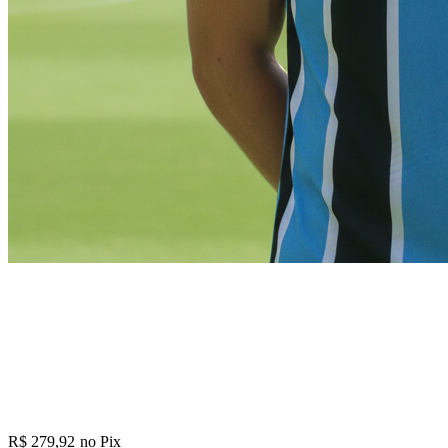
R$ 279,92
no Pix