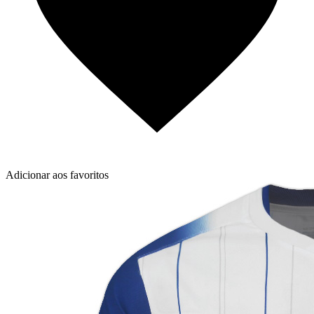
Adicionar aos favoritos