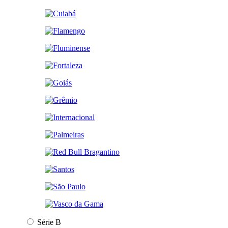
Série B