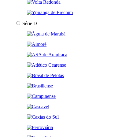
Série D