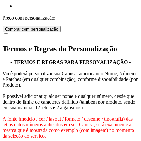
Preço com personalização:
Comprar com personalização
Termos e Regras da Personalização
• TERMOS E REGRAS PARA PERSONALIZAÇÃO •
Você poderá personalizar sua Camisa, adicionando Nome, Número
e Patches (em qualquer combinação), conforme disponibilidade (por
Produto).
É possível adicionar qualquer nome e qualquer número, desde que
dentro do limite de caracteres definido (também por produto, sendo
em sua maioria, 12 letras e 2 algarismos).
A fonte (modelo / cor / layout / formato / desenho / tipografia) das
letras e dos números aplicados em sua Camisa, será exatamente a
mesma que é mostrada como exemplo (com imagem) no momento
da seleção do serviço.