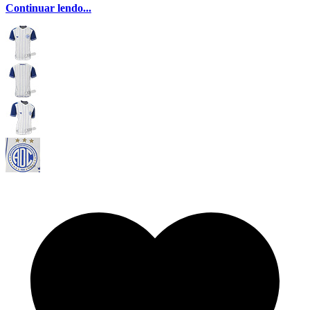
Continuar lendo...