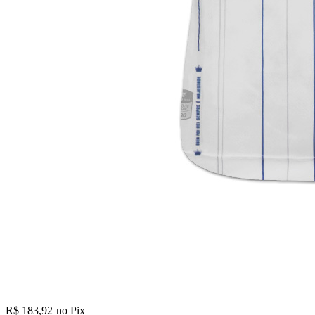
R$ 183,92
no Pix