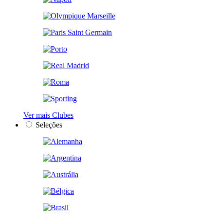
Ver mais Clubes
Seleções