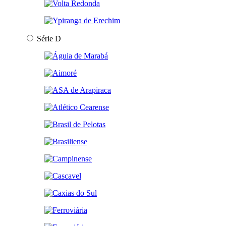
Série D