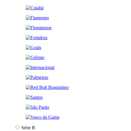
Série B