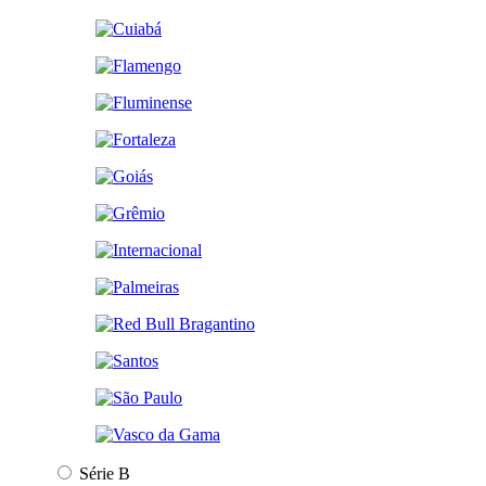
Série B