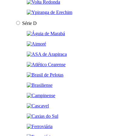
Série D