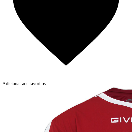
Adicionar aos favoritos