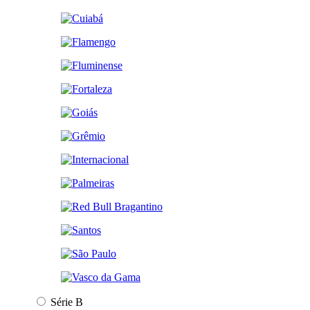
Série B