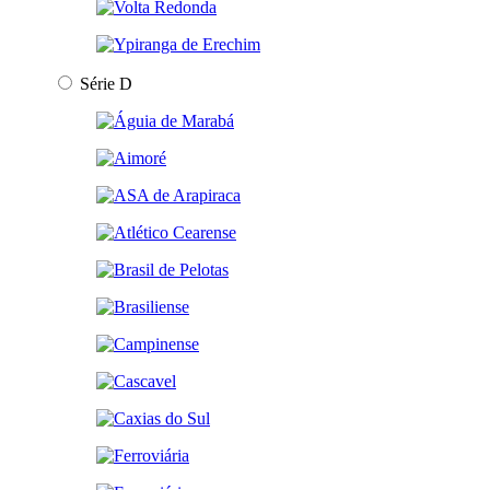
Série D