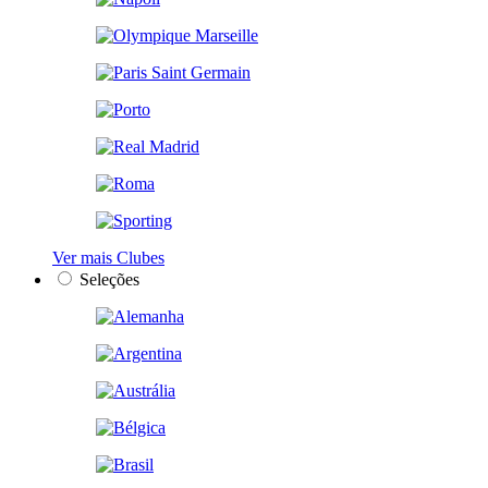
Ver mais Clubes
Seleções