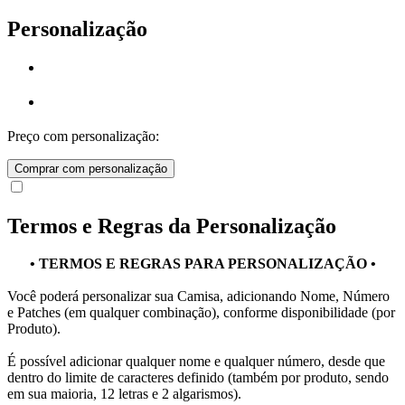
Personalização
Preço com personalização:
Comprar com personalização
Termos e Regras da Personalização
• TERMOS E REGRAS PARA PERSONALIZAÇÃO •
Você poderá personalizar sua Camisa, adicionando Nome, Número
e Patches (em qualquer combinação), conforme disponibilidade (por
Produto).
É possível adicionar qualquer nome e qualquer número, desde que
dentro do limite de caracteres definido (também por produto, sendo
em sua maioria, 12 letras e 2 algarismos).