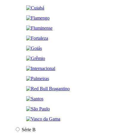
Série B