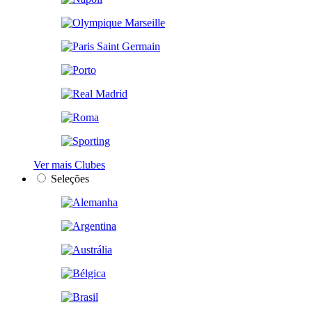
Ver mais Clubes
Seleções