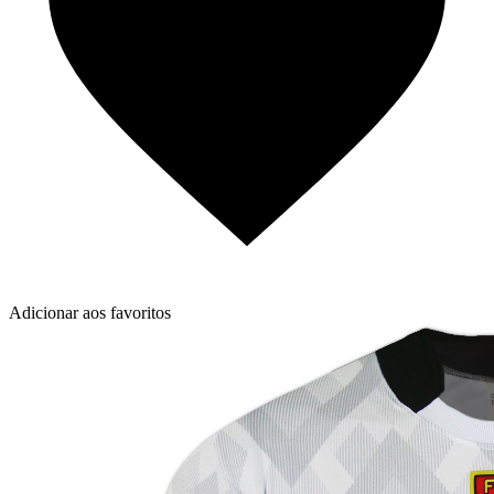
Adicionar aos favoritos