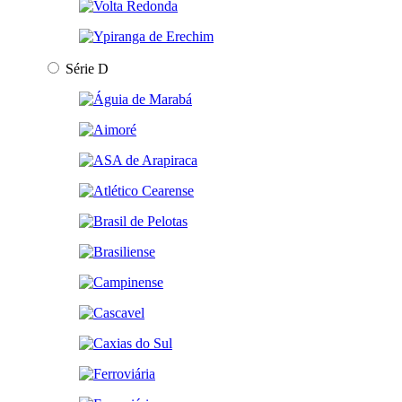
Série D