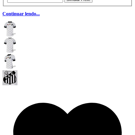
Continuar lendo...