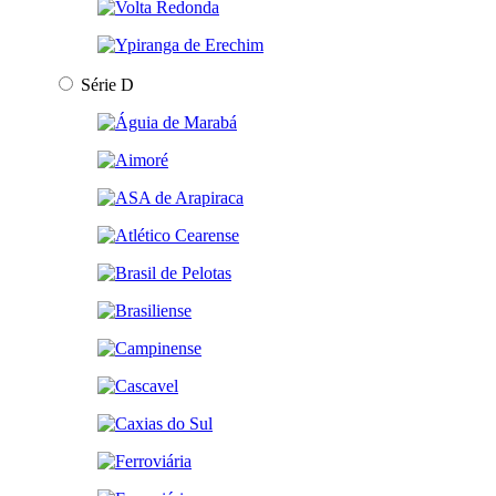
Série D