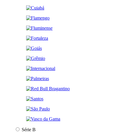
Série B