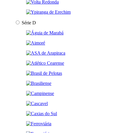
Série D