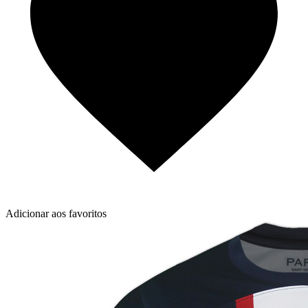
Adicionar aos favoritos