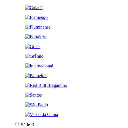
Série B