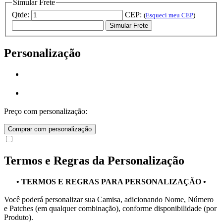
Simular Frete
Qtde:
CEP:
(
Esqueci meu CEP
)
Simular Frete
Personalização
Preço com personalização:
Comprar com personalização
Termos e Regras da Personalização
• TERMOS E REGRAS PARA PERSONALIZAÇÃO •
Você poderá personalizar sua Camisa, adicionando Nome, Número
e Patches (em qualquer combinação), conforme disponibilidade (por
Produto).