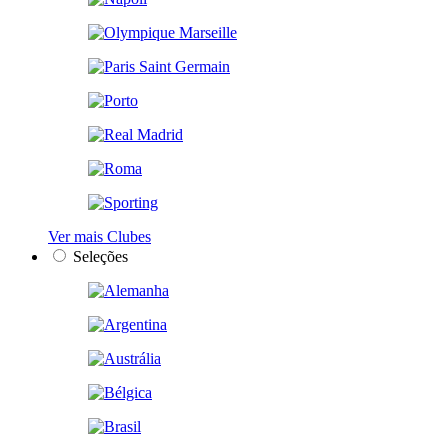
Ver mais Clubes
Seleções