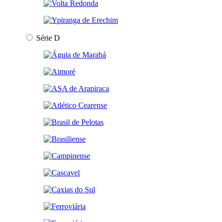
Série D