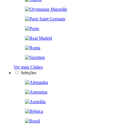
Ver mais Clubes
Seleções