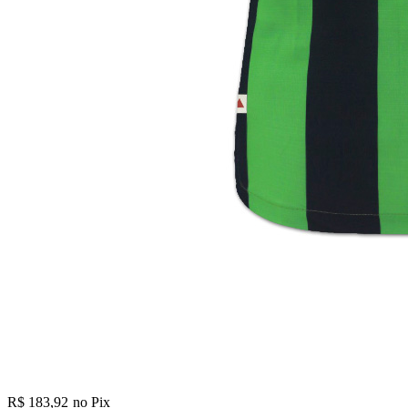
R$ 183,92
no Pix