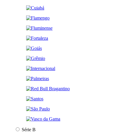
Série B