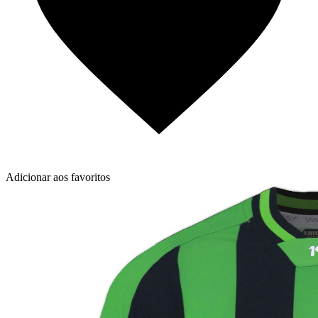
Adicionar aos favoritos