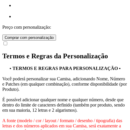
Preço com personalização:
Comprar com personalização
Termos e Regras da Personalização
• TERMOS E REGRAS PARA PERSONALIZAÇÃO •
Você poderá personalizar sua Camisa, adicionando Nome, Número
e Patches (em qualquer combinação), conforme disponibilidade (por
Produto).
É possível adicionar qualquer nome e qualquer número, desde que
dentro do limite de caracteres definido (também por produto, sendo
em sua maioria, 12 letras e 2 algarismos).
A fonte (modelo / cor / layout / formato / desenho / tipografia) das
letras e dos números aplicados em sua Camisa, será exatamente a