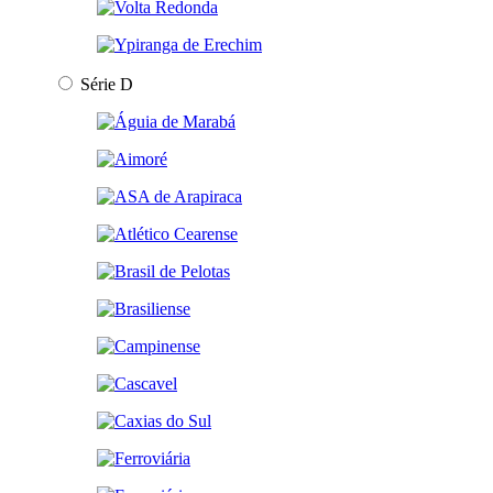
Série D