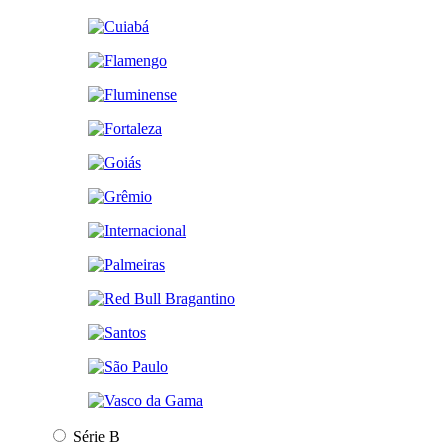
Série B