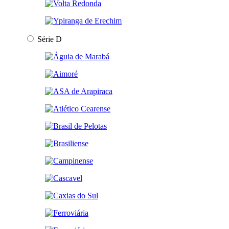
Série D