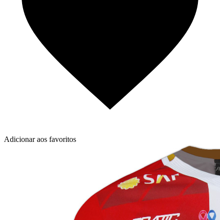
Adicionar aos favoritos