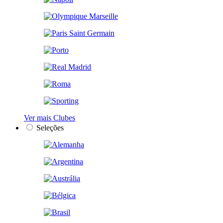
Ver mais Clubes
Seleções