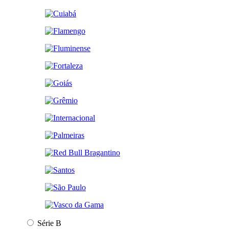
Série B