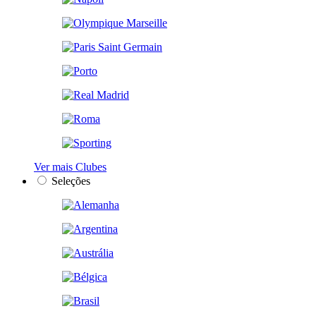
Ver mais Clubes
Seleções