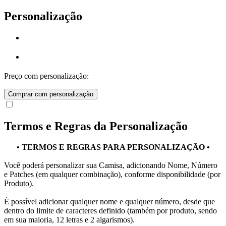
Personalização
Preço com personalização:
Comprar com personalização
Termos e Regras da Personalização
• TERMOS E REGRAS PARA PERSONALIZAÇÃO •
Você poderá personalizar sua Camisa, adicionando Nome, Número
e Patches (em qualquer combinação), conforme disponibilidade (por
Produto).
É possível adicionar qualquer nome e qualquer número, desde que
dentro do limite de caracteres definido (também por produto, sendo
em sua maioria, 12 letras e 2 algarismos).