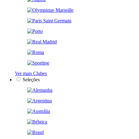
Ver mais Clubes
Seleções