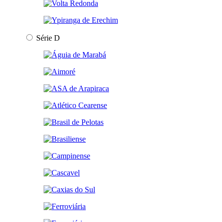
Série D