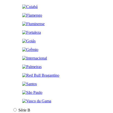
Série B