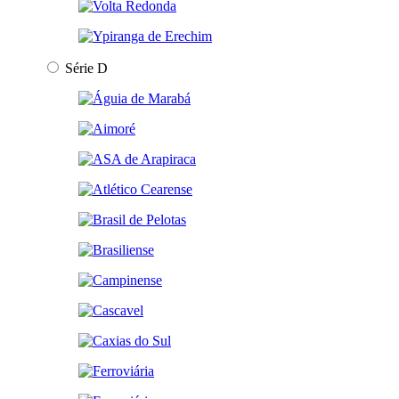
Série D