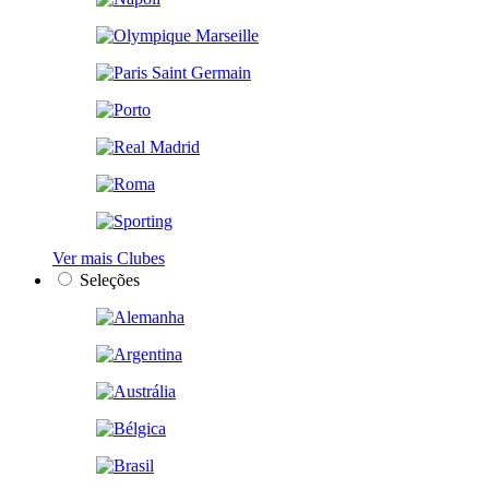
Ver mais Clubes
Seleções