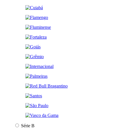
Série B