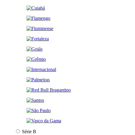
Série B