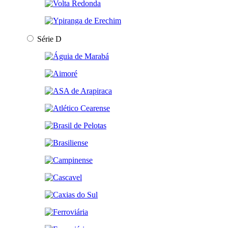
Série D