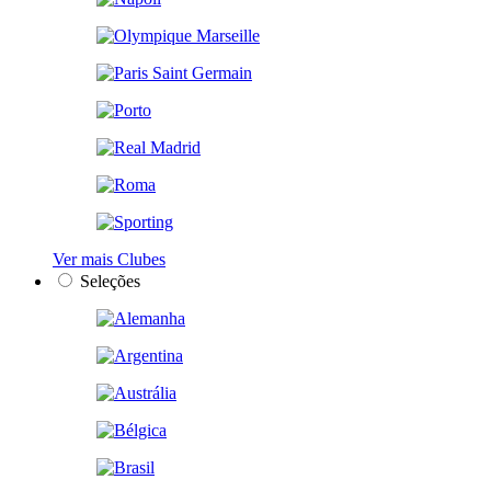
Ver mais Clubes
Seleções