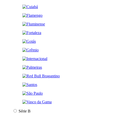
Série B