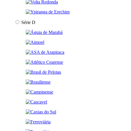
Série D