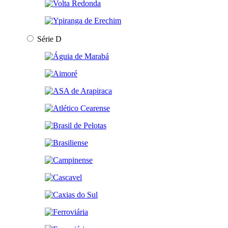
Série D