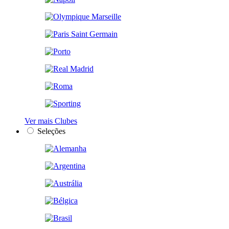
Ver mais Clubes
Seleções