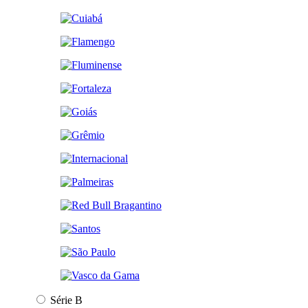
Série B